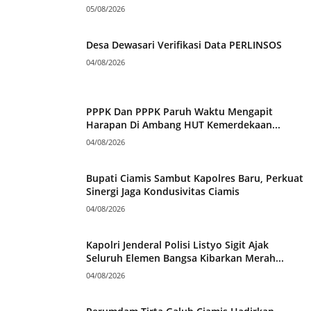
05/08/2026
Desa Dewasari Verifikasi Data PERLINSOS
04/08/2026
PPPK Dan PPPK Paruh Waktu Mengapit
Harapan Di Ambang HUT Kemerdekaan...
04/08/2026
Bupati Ciamis Sambut Kapolres Baru, Perkuat
Sinergi Jaga Kondusivitas Ciamis
04/08/2026
Kapolri Jenderal Polisi Listyo Sigit Ajak
Seluruh Elemen Bangsa Kibarkan Merah...
04/08/2026