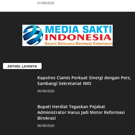
01/08/2026
ARTIKEL LAINNYA
Kapolres Ciamis Perkuat Sinergi dengan Pers,
Sambangi Sekretariat IWO
06/08/2026
Bupati Herdiat Tegaskan Pejabat
Administrator Harus Jadi Motor Reformasi
Birokrasi
06/08/2026