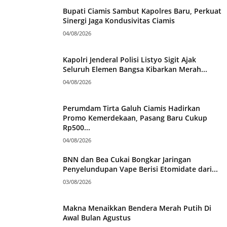
Bupati Ciamis Sambut Kapolres Baru, Perkuat
Sinergi Jaga Kondusivitas Ciamis
04/08/2026
Kapolri Jenderal Polisi Listyo Sigit Ajak
Seluruh Elemen Bangsa Kibarkan Merah...
04/08/2026
Perumdam Tirta Galuh Ciamis Hadirkan
Promo Kemerdekaan, Pasang Baru Cukup
Rp500...
04/08/2026
BNN dan Bea Cukai Bongkar Jaringan
Penyelundupan Vape Berisi Etomidate dari...
03/08/2026
Makna Menaikkan Bendera Merah Putih Di
Awal Bulan Agustus