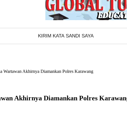
na Wartawan Akhirnya Diamankan Polres Karawang
awan Akhirnya Diamankan Polres Karawan