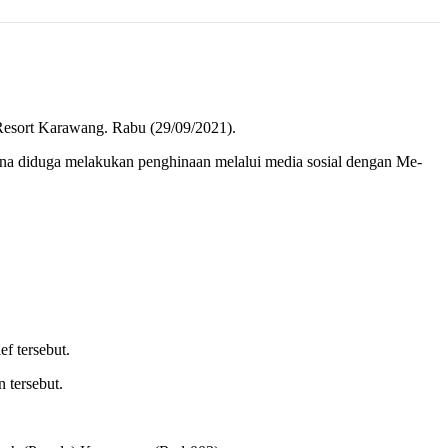
Resort Karawang. Rabu (29/09/2021).
na diduga melakukan penghinaan melalui media sosial dengan Me-
f tersebut.
 tersebut.