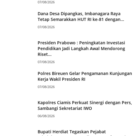
07/08/2026
Dana Desa Dipangkas, Imbanagara Raya
Tetap Semarakkan HUT RI ke-81 dengan...
07/08/2026
Presiden Prabowo : Peningkatan Investasi
Pendidikan Jadi Langkah Awal Mendorong
Riset...
07/08/2026
Polres Bireuen Gelar Pengamanan Kunjungan
Kerja Wakil Presiden RI
07/08/2026
Kapolres Ciamis Perkuat Sinergi dengan Pers,
Sambangi Sekretariat IWO
06/08/2026
Bupati Herdiat Tegaskan Pejabat