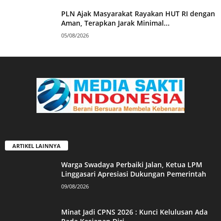
PLN Ajak Masyarakat Rayakan HUT RI dengan
Aman, Terapkan Jarak Minimal...
05/08/2026
ARTIKEL LAINNYA
Warga Swadaya Perbaiki Jalan, Ketua LPM
Linggasari Apresiasi Dukungan Pemerintah
09/08/2026
Minat Jadi CPNS 2026 : Kunci Kelulusan Ada