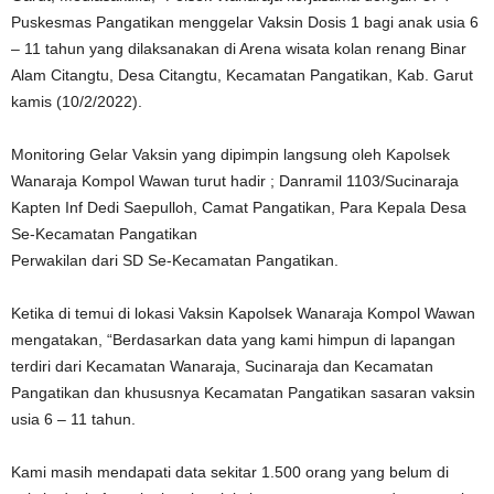
Puskesmas Pangatikan menggelar Vaksin Dosis 1 bagi anak usia 6
– 11 tahun yang dilaksanakan di Arena wisata kolan renang Binar
Alam Citangtu, Desa Citangtu, Kecamatan Pangatikan, Kab. Garut
kamis (10/2/2022).
Monitoring Gelar Vaksin yang dipimpin langsung oleh Kapolsek
Wanaraja Kompol Wawan turut hadir ; Danramil 1103/Sucinaraja
Kapten Inf Dedi Saepulloh, Camat Pangatikan, Para Kepala Desa
Se-Kecamatan Pangatikan
Perwakilan dari SD Se-Kecamatan Pangatikan.
Ketika di temui di lokasi Vaksin Kapolsek Wanaraja Kompol Wawan
mengatakan, “Berdasarkan data yang kami himpun di lapangan
terdiri dari Kecamatan Wanaraja, Sucinaraja dan Kecamatan
Pangatikan dan khususnya Kecamatan Pangatikan sasaran vaksin
usia 6 – 11 tahun.
Kami masih mendapati data sekitar 1.500 orang yang belum di