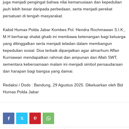
juga menjadi pengingat bahwa nilai kemanusiaan dan kepedulian
jauh lebih besar daripada perbedaan, serta menjadi perekat
persatuan di tengah masyarakat.
Kabid Humas Polda Jabar Kombes Pol. Hendra Rochmawan S.I.K.,
M.H berharap shalat ghaib ini membawa ketenangan bagi keluarga
yang ditinggalkan serta menjadi teladan dalam membangun
kepedulian sosial. Doa terbaik dipanjatkan agar almarhum Affan
Kurniawan mendapatkan rahmat dan ampunan dari Allah SWT,
sementara kebersamaan malam ini menjadi simbol persaudaraan
dan harapan bagi bangsa yang damai.
Redaksi / Dods : Bandung, 29 Agustus 2025. Dikeluarkan oleh Bid
Humas Polda Jabar