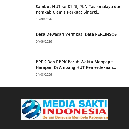
Sambut HUT ke-81 RI, PLN Tasikmalaya dan
Pemkab Ciamis Perkuat Sinergi...
05/08/2026
Desa Dewasari Verifikasi Data PERLINSOS
04/08/2026
PPPK Dan PPPK Paruh Waktu Mengapit
Harapan Di Ambang HUT Kemerdekaan...
04/08/2026