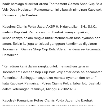
hadir bersiaga di sekitar arena Toornament Games Shop Cup Bola
Voly Desa Neglasari. Pengamanan ini dibawah pimpinan Kapolsek
Pamarican Iptu Baehaki.
Kapolres Ciamis Polda Jabar AKBP H. Hidayatullah, SH., S.I.K.,
melalui Kapolsek Pamarican Iptu Baehaki menyampaikan,
kehadirannya dalam rangka untuk memberikan rasa nyaman dan
aman. Selain itu juga antisipasi gangguan kamtibmas digelaran
Toornament Games Shop Cup Bola Voly antar desa se-Kecamatan
Pamarican.
“Kehadiran kami dalam rangka untuk memastikan gelaran
Toornament Games Shop Cup Bola Voly antar desa se-Kecamatan
Pamarican. Sehingga masyarakat merasa nyaman dan aman,”
kata Kapolsek Pamarican Polres Ciamis Polda Jabar Iptu Baehaki
dalam keterangan resminya, Minggu (5/10/2025).
Kapolsek Pamarican Polres Ciamis Polda Jabar Iptu Baehaki