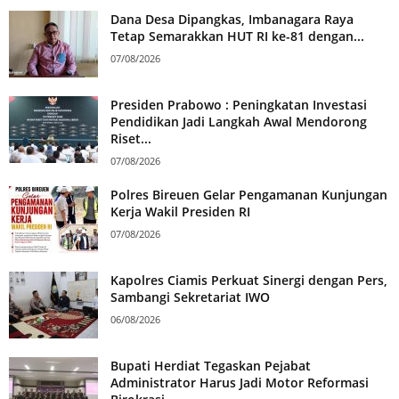
Dana Desa Dipangkas, Imbanagara Raya
Tetap Semarakkan HUT RI ke-81 dengan...
07/08/2026
Presiden Prabowo : Peningkatan Investasi
Pendidikan Jadi Langkah Awal Mendorong
Riset...
07/08/2026
Polres Bireuen Gelar Pengamanan Kunjungan
Kerja Wakil Presiden RI
07/08/2026
Kapolres Ciamis Perkuat Sinergi dengan Pers,
Sambangi Sekretariat IWO
06/08/2026
Bupati Herdiat Tegaskan Pejabat
Administrator Harus Jadi Motor Reformasi