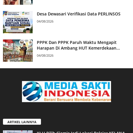
Desa Dewasari Verifikasi Data PERLINSOS
04/08/2026
PPPK Dan PPPK Paruh Waktu Mengapit
Harapan Di Ambang HUT Kemerdekaan...
04/08/2026
ARTIKEL LAINNYA