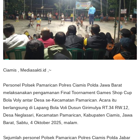
Ciamis , Mediasakti.id ,~
Personel Polsek Pamarican Polres Ciamis Polda Jawa Barat
melaksanakan pengamanan Final Toornament Games Shop Cup
Bola Voly antar Desa se-Kecamatan Pamarican. Acara itu
berlangsung di Lapang Bola Voli Dusun Girimulya RT.34 RW.12,
Desa Neglasari, Kecamatan Pamarican, Kabupaten Ciamis, Jawa
Barat, Sabtu, 4 Oktober 2025, malam.
Sejumlah personel Polsek Pamarican Polres Ciamis Polda Jabar