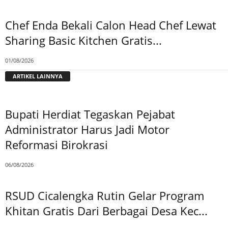
Chef Enda Bekali Calon Head Chef Lewat
Sharing Basic Kitchen Gratis...
01/08/2026
ARTIKEL LAINNYA
Bupati Herdiat Tegaskan Pejabat
Administrator Harus Jadi Motor
Reformasi Birokrasi
06/08/2026
RSUD Cicalengka Rutin Gelar Program
Khitan Gratis Dari Berbagai Desa Kec...