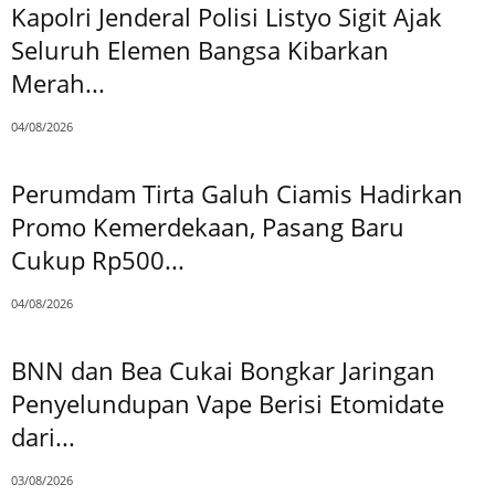
Kapolri Jenderal Polisi Listyo Sigit Ajak
Seluruh Elemen Bangsa Kibarkan
Merah...
04/08/2026
Perumdam Tirta Galuh Ciamis Hadirkan
Promo Kemerdekaan, Pasang Baru
Cukup Rp500...
04/08/2026
BNN dan Bea Cukai Bongkar Jaringan
Penyelundupan Vape Berisi Etomidate
dari...
03/08/2026