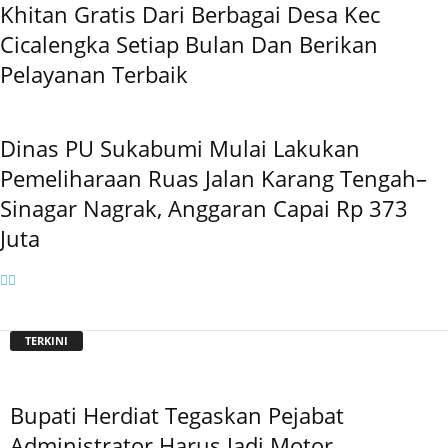
Khitan Gratis Dari Berbagai Desa Kec
Cicalengka Setiap Bulan Dan Berikan
Pelayanan Terbaik
Dinas PU Sukabumi Mulai Lakukan
Pemeliharaan Ruas Jalan Karang Tengah–
Sinagar Nagrak, Anggaran Capai Rp 373
Juta
TERKINI
Bupati Herdiat Tegaskan Pejabat
Administrator Harus Jadi Motor