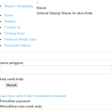
Masuk / Bergabung
Masuk
Selamat Datang! Masuk ke akun Anda
Home
Redaksi
Contact Us
Tentang Kami
Pedoman Media Siber
Konsultasi Hukum
nama pengguna
kata sandi Anda
Lupa kata sandi Anda? mendapatkan bantuan
Pemulihan password
Memulihkan kata sandi anda