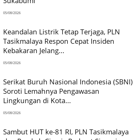
Sukabumi
05/08/2026
Keandalan Listrik Tetap Terjaga, PLN
Tasikmalaya Respon Cepat Insiden
Kebakaran Jelang...
05/08/2026
Serikat Buruh Nasional Indonesia (SBNI)
Soroti Lemahnya Pengawasan
Lingkungan di Kota...
05/08/2026
Sambut HUT ke-81 RI, PLN Tasikmalaya