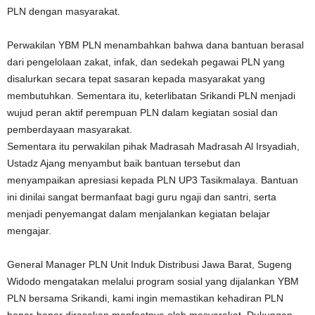
PLN dengan masyarakat.
Perwakilan YBM PLN menambahkan bahwa dana bantuan berasal
dari pengelolaan zakat, infak, dan sedekah pegawai PLN yang
disalurkan secara tepat sasaran kepada masyarakat yang
membutuhkan. Sementara itu, keterlibatan Srikandi PLN menjadi
wujud peran aktif perempuan PLN dalam kegiatan sosial dan
pemberdayaan masyarakat.
Sementara itu perwakilan pihak Madrasah Madrasah Al Irsyadiah,
Ustadz Ajang menyambut baik bantuan tersebut dan
menyampaikan apresiasi kepada PLN UP3 Tasikmalaya. Bantuan
ini dinilai sangat bermanfaat bagi guru ngaji dan santri, serta
menjadi penyemangat dalam menjalankan kegiatan belajar
mengajar.
General Manager PLN Unit Induk Distribusi Jawa Barat, Sugeng
Widodo mengatakan melalui program sosial yang dijalankan YBM
PLN bersama Srikandi, kami ingin memastikan kehadiran PLN