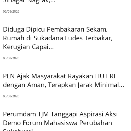
06/08/2026
Diduga Dipicu Pembakaran Sekam,
Rumah di Sukadana Ludes Terbakar,
Kerugian Capai...
05/08/2026
PLN Ajak Masyarakat Rayakan HUT RI
dengan Aman, Terapkan Jarak Minimal...
05/08/2026
Perumdam TJM Tanggapi Aspirasi Aksi
Demo Forum Mahasiswa Perubahan