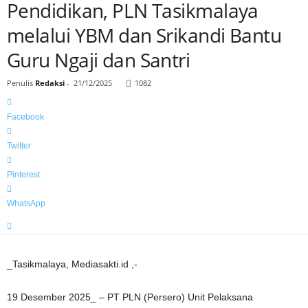
Pendidikan, PLN Tasikmalaya
melalui YBM dan Srikandi Bantu
Guru Ngaji dan Santri
Penulis
Redaksi
-
21/12/2025
1082
Facebook
Twitter
Pinterest
WhatsApp
_Tasikmalaya, Mediasakti.id ,-
19 Desember 2025_ – PT PLN (Persero) Unit Pelaksana