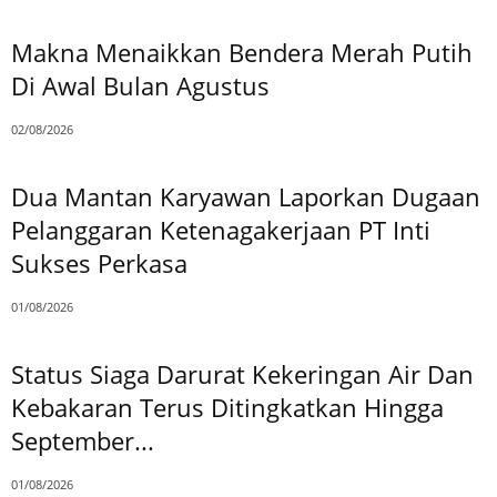
Makna Menaikkan Bendera Merah Putih
Di Awal Bulan Agustus
02/08/2026
Dua Mantan Karyawan Laporkan Dugaan
Pelanggaran Ketenagakerjaan PT Inti
Sukses Perkasa
01/08/2026
Status Siaga Darurat Kekeringan Air Dan
Kebakaran Terus Ditingkatkan Hingga
September...
01/08/2026