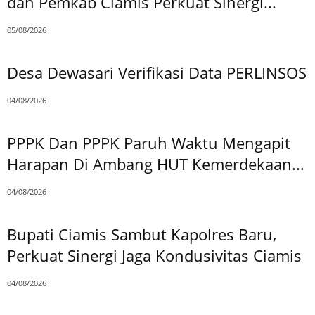
dan Pemkab Ciamis Perkuat Sinergi...
05/08/2026
Desa Dewasari Verifikasi Data PERLINSOS
04/08/2026
PPPK Dan PPPK Paruh Waktu Mengapit
Harapan Di Ambang HUT Kemerdekaan...
04/08/2026
Bupati Ciamis Sambut Kapolres Baru,
Perkuat Sinergi Jaga Kondusivitas Ciamis
04/08/2026