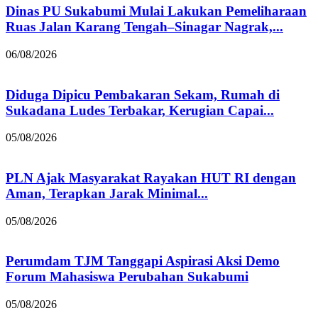
Dinas PU Sukabumi Mulai Lakukan Pemeliharaan
Ruas Jalan Karang Tengah–Sinagar Nagrak,...
06/08/2026
Diduga Dipicu Pembakaran Sekam, Rumah di
Sukadana Ludes Terbakar, Kerugian Capai...
05/08/2026
PLN Ajak Masyarakat Rayakan HUT RI dengan
Aman, Terapkan Jarak Minimal...
05/08/2026
Perumdam TJM Tanggapi Aspirasi Aksi Demo
Forum Mahasiswa Perubahan Sukabumi
05/08/2026