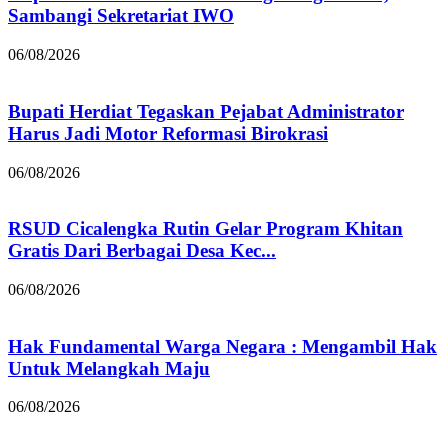
Sambangi Sekretariat IWO
06/08/2026
Bupati Herdiat Tegaskan Pejabat Administrator
Harus Jadi Motor Reformasi Birokrasi
06/08/2026
RSUD Cicalengka Rutin Gelar Program Khitan
Gratis Dari Berbagai Desa Kec...
06/08/2026
Hak Fundamental Warga Negara : Mengambil Hak
Untuk Melangkah Maju
06/08/2026