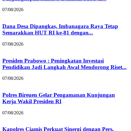
07/08/2026
Dana Desa Dipangkas, Imbanagara Raya Tetap
Semarakkan HUT RI ke-81 dengan...
07/08/2026
Presiden Prabowo : Peningkatan Investasi
Pendidikan Jadi Langkah Awal Mendorong Riset...
07/08/2026
Polres Bireuen Gelar Pengamanan Kunjungan
Kerja Wakil Presiden RI
07/08/2026
Kapolres Ciamis Perkuat Sinergi dengan Pers,