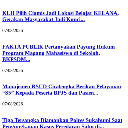
KLH Pilih Ciamis Jadi Lokasi Belajar KELANA,
Gerakan Masyarakat Jadi Kunci...
07/08/2026
FAKTA PUBLIK Pertanyakan Payung Hukum
Program Magang Mahasiswa di Sekolah,
BKPSDM...
07/08/2026
Manajemen RSUD Cicalengka Berikan Pelayanan
“S5” Kepada Peserta BPJS dan Pasien...
07/08/2026
Tiga Tersangka Diamankan Polres Sukabumi Saat
Pengungkapan Kasus Peredaran Sabu di...