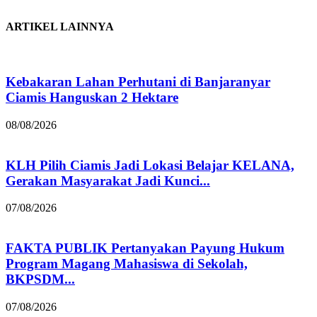
ARTIKEL LAINNYA
Kebakaran Lahan Perhutani di Banjaranyar
Ciamis Hanguskan 2 Hektare
08/08/2026
KLH Pilih Ciamis Jadi Lokasi Belajar KELANA,
Gerakan Masyarakat Jadi Kunci...
07/08/2026
FAKTA PUBLIK Pertanyakan Payung Hukum
Program Magang Mahasiswa di Sekolah,
BKPSDM...
07/08/2026