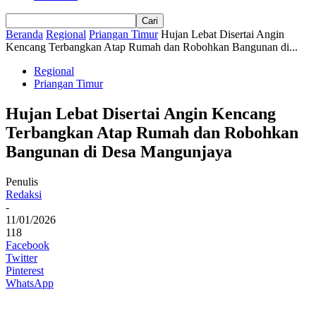
Beranda
Regional
Priangan Timur
Hujan Lebat Disertai Angin
Kencang Terbangkan Atap Rumah dan Robohkan Bangunan di...
Regional
Priangan Timur
Hujan Lebat Disertai Angin Kencang
Terbangkan Atap Rumah dan Robohkan
Bangunan di Desa Mangunjaya
Penulis
Redaksi
-
11/01/2026
118
Facebook
Twitter
Pinterest
WhatsApp