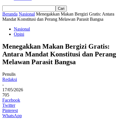
Beranda
Nasional
Menegakkan Makan Bergizi Gratis: Antara
Mandat Konstitusi dan Perang Melawan Parasit Bangsa
Nasional
Opini
Menegakkan Makan Bergizi Gratis:
Antara Mandat Konstitusi dan Perang
Melawan Parasit Bangsa
Penulis
Redaksi
-
17/05/2026
705
Facebook
Twitter
Pinterest
WhatsApp