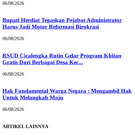
06/08/2026
Bupati Herdiat Tegaskan Pejabat Administrator
Harus Jadi Motor Reformasi Birokrasi
06/08/2026
RSUD Cicalengka Rutin Gelar Program Khitan
Gratis Dari Berbagai Desa Kec...
06/08/2026
Hak Fundamental Warga Negara : Mengambil Hak
Untuk Melangkah Maju
06/08/2026
ARTIKEL LAINNYA