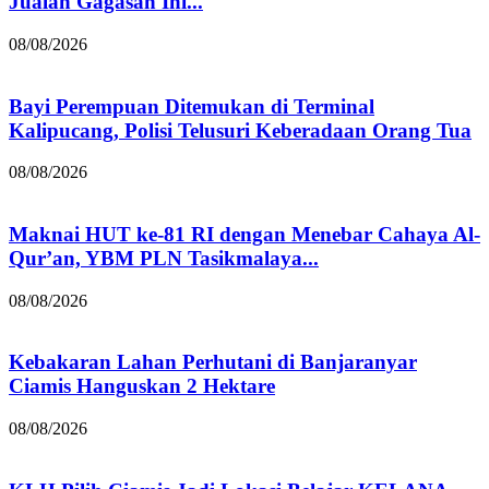
Jualan Gagasan Ini...
08/08/2026
Bayi Perempuan Ditemukan di Terminal
Kalipucang, Polisi Telusuri Keberadaan Orang Tua
08/08/2026
Maknai HUT ke-81 RI dengan Menebar Cahaya Al-
Qur’an, YBM PLN Tasikmalaya...
08/08/2026
Kebakaran Lahan Perhutani di Banjaranyar
Ciamis Hanguskan 2 Hektare
08/08/2026