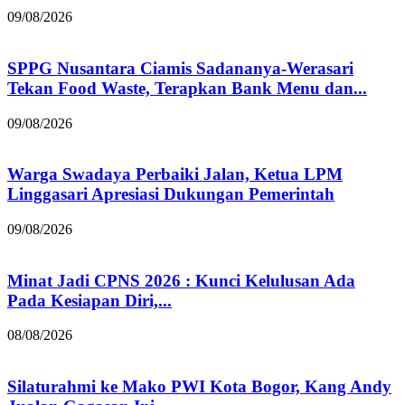
09/08/2026
SPPG Nusantara Ciamis Sadananya-Werasari
Tekan Food Waste, Terapkan Bank Menu dan...
09/08/2026
Warga Swadaya Perbaiki Jalan, Ketua LPM
Linggasari Apresiasi Dukungan Pemerintah
09/08/2026
Minat Jadi CPNS 2026 : Kunci Kelulusan Ada
Pada Kesiapan Diri,...
08/08/2026
Silaturahmi ke Mako PWI Kota Bogor, Kang Andy