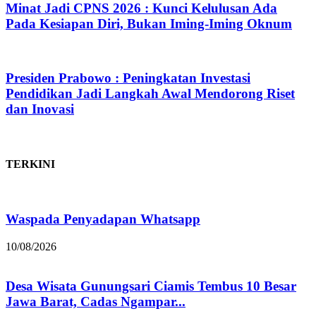
Minat Jadi CPNS 2026 : Kunci Kelulusan Ada
Pada Kesiapan Diri, Bukan Iming-Iming Oknum
Presiden Prabowo : Peningkatan Investasi
Pendidikan Jadi Langkah Awal Mendorong Riset
dan Inovasi
TERKINI
Waspada Penyadapan Whatsapp
10/08/2026
Desa Wisata Gunungsari Ciamis Tembus 10 Besar
Jawa Barat, Cadas Ngampar...