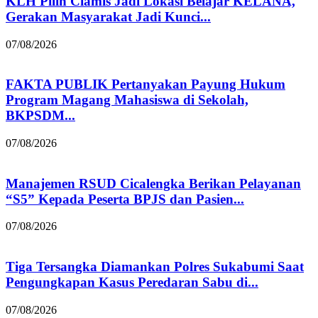
KLH Pilih Ciamis Jadi Lokasi Belajar KELANA,
Gerakan Masyarakat Jadi Kunci...
07/08/2026
FAKTA PUBLIK Pertanyakan Payung Hukum
Program Magang Mahasiswa di Sekolah,
BKPSDM...
07/08/2026
Manajemen RSUD Cicalengka Berikan Pelayanan
“S5” Kepada Peserta BPJS dan Pasien...
07/08/2026
Tiga Tersangka Diamankan Polres Sukabumi Saat
Pengungkapan Kasus Peredaran Sabu di...
07/08/2026