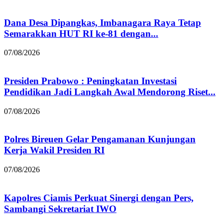
Dana Desa Dipangkas, Imbanagara Raya Tetap
Semarakkan HUT RI ke-81 dengan...
07/08/2026
Presiden Prabowo : Peningkatan Investasi
Pendidikan Jadi Langkah Awal Mendorong Riset...
07/08/2026
Polres Bireuen Gelar Pengamanan Kunjungan
Kerja Wakil Presiden RI
07/08/2026
Kapolres Ciamis Perkuat Sinergi dengan Pers,
Sambangi Sekretariat IWO