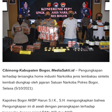
Cibinong-Kabupaten Bogor,
MediaSakti.id
– Pengungkapan
terhadap tersangka home industri Narkotika jenis tembakau sintetis
kembali diungkap oleh jajaran Satuan Narkoba Polres Bogor,
Selasa (5/10/2021).
Kapolres Bogor AKBP Harun S.I.K., S.H. mengungkapkan bahwa
Pengungkapan ini di awali dengan penangkapan terhadap