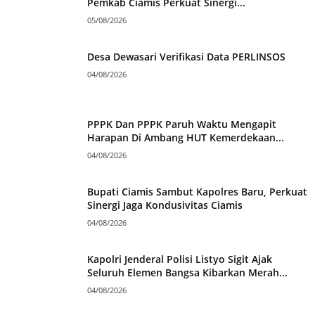
Pemkab Ciamis Perkuat Sinergi...
05/08/2026
Desa Dewasari Verifikasi Data PERLINSOS
04/08/2026
PPPK Dan PPPK Paruh Waktu Mengapit
Harapan Di Ambang HUT Kemerdekaan...
04/08/2026
Bupati Ciamis Sambut Kapolres Baru, Perkuat
Sinergi Jaga Kondusivitas Ciamis
04/08/2026
Kapolri Jenderal Polisi Listyo Sigit Ajak
Seluruh Elemen Bangsa Kibarkan Merah...
04/08/2026