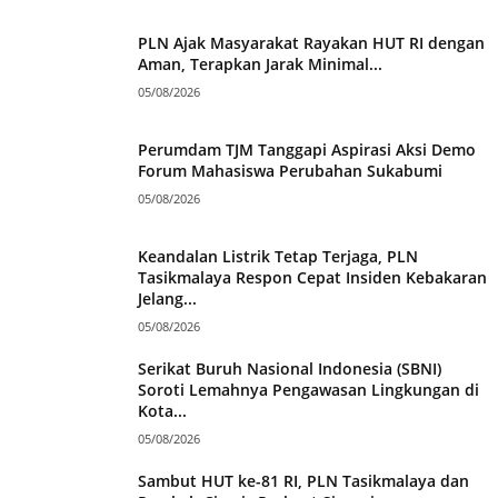
PLN Ajak Masyarakat Rayakan HUT RI dengan
Aman, Terapkan Jarak Minimal...
05/08/2026
Perumdam TJM Tanggapi Aspirasi Aksi Demo
Forum Mahasiswa Perubahan Sukabumi
05/08/2026
Keandalan Listrik Tetap Terjaga, PLN
Tasikmalaya Respon Cepat Insiden Kebakaran
Jelang...
05/08/2026
Serikat Buruh Nasional Indonesia (SBNI)
Soroti Lemahnya Pengawasan Lingkungan di
Kota...
05/08/2026
Sambut HUT ke-81 RI, PLN Tasikmalaya dan