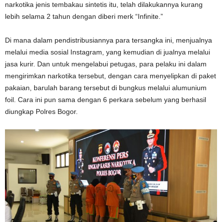
narkotika jenis tembakau sintetis itu, telah dilakukannya kurang
lebih selama 2 tahun dengan diberi merk “Infinite.”
Di mana dalam pendistribusiannya para tersangka ini, menjualnya
melalui media sosial Instagram, yang kemudian di jualnya melalui
jasa kurir. Dan untuk mengelabui petugas, para pelaku ini dalam
mengirimkan narkotika tersebut, dengan cara menyelipkan di paket
pakaian, barulah barang tersebut di bungkus melalui alumunium
foil. Cara ini pun sama dengan 6 perkara sebelum yang berhasil
diungkap Polres Bogor.