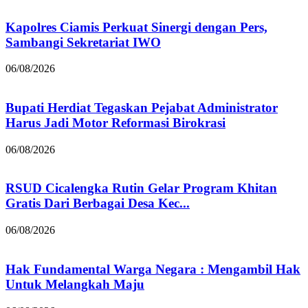
Kapolres Ciamis Perkuat Sinergi dengan Pers,
Sambangi Sekretariat IWO
06/08/2026
Bupati Herdiat Tegaskan Pejabat Administrator
Harus Jadi Motor Reformasi Birokrasi
06/08/2026
RSUD Cicalengka Rutin Gelar Program Khitan
Gratis Dari Berbagai Desa Kec...
06/08/2026
Hak Fundamental Warga Negara : Mengambil Hak
Untuk Melangkah Maju