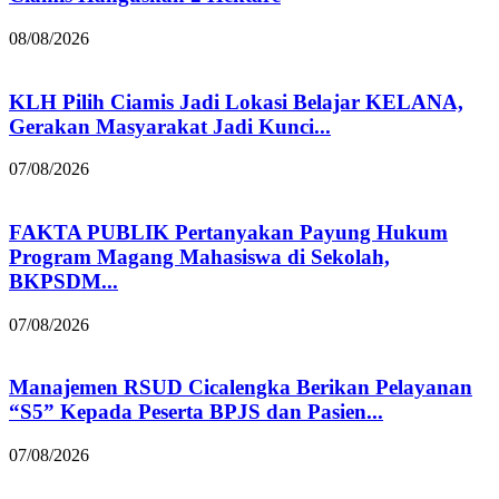
08/08/2026
KLH Pilih Ciamis Jadi Lokasi Belajar KELANA,
Gerakan Masyarakat Jadi Kunci...
07/08/2026
FAKTA PUBLIK Pertanyakan Payung Hukum
Program Magang Mahasiswa di Sekolah,
BKPSDM...
07/08/2026
Manajemen RSUD Cicalengka Berikan Pelayanan
“S5” Kepada Peserta BPJS dan Pasien...
07/08/2026