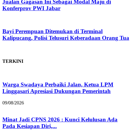
Jualan Gagasan Ini Sebagai Modal Maju di
Konferprov PWI Jabar
Bayi Perempuan Ditemukan di Terminal
Kalipucang, Polisi Telusuri Keberadaan Orang Tua
TERKINI
Warga Swadaya Perbaiki Jalan, Ketua LPM
Linggasari Apresiasi Dukungan Pemerintah
09/08/2026
Minat Jadi CPNS 2026 : Kunci Kelulusan Ada
Pada Kesiapan Diri,...