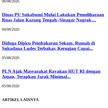
06/08/2026
Dinas PU Sukabumi Mulai Lakukan Pemeliharaan
Ruas Jalan Karang Tengah–Sinagar Nagrak,...
06/08/2026
Diduga Dipicu Pembakaran Sekam, Rumah di
Sukadana Ludes Terbakar, Kerugian Capai...
05/08/2026
PLN Ajak Masyarakat Rayakan HUT RI dengan
Aman, Terapkan Jarak Minimal...
05/08/2026
ARTIKEL LAINNYA