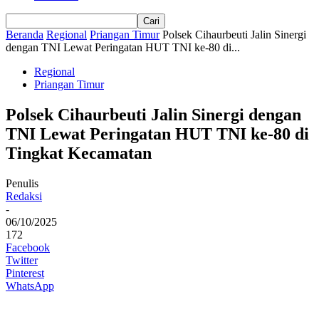
Beranda
Regional
Priangan Timur
Polsek Cihaurbeuti Jalin Sinergi
dengan TNI Lewat Peringatan HUT TNI ke-80 di...
Regional
Priangan Timur
Polsek Cihaurbeuti Jalin Sinergi dengan
TNI Lewat Peringatan HUT TNI ke-80 di
Tingkat Kecamatan
Penulis
Redaksi
-
06/10/2025
172
Facebook
Twitter
Pinterest
WhatsApp