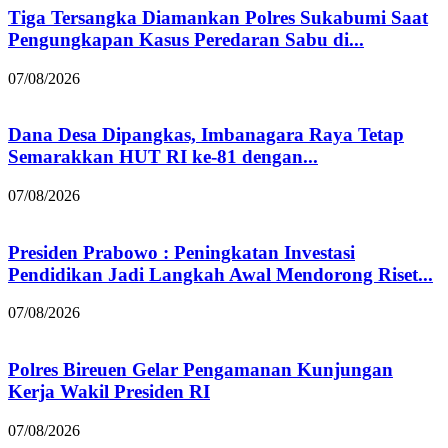
Tiga Tersangka Diamankan Polres Sukabumi Saat
Pengungkapan Kasus Peredaran Sabu di...
07/08/2026
Dana Desa Dipangkas, Imbanagara Raya Tetap
Semarakkan HUT RI ke-81 dengan...
07/08/2026
Presiden Prabowo : Peningkatan Investasi
Pendidikan Jadi Langkah Awal Mendorong Riset...
07/08/2026
Polres Bireuen Gelar Pengamanan Kunjungan
Kerja Wakil Presiden RI
07/08/2026