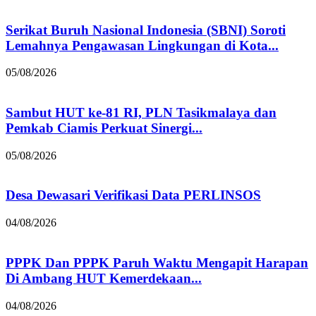
Serikat Buruh Nasional Indonesia (SBNI) Soroti
Lemahnya Pengawasan Lingkungan di Kota...
05/08/2026
Sambut HUT ke-81 RI, PLN Tasikmalaya dan
Pemkab Ciamis Perkuat Sinergi...
05/08/2026
Desa Dewasari Verifikasi Data PERLINSOS
04/08/2026
PPPK Dan PPPK Paruh Waktu Mengapit Harapan
Di Ambang HUT Kemerdekaan...
04/08/2026