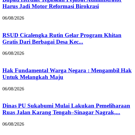
Harus Jadi Motor Reformasi Birokrasi
06/08/2026
RSUD Cicalengka Rutin Gelar Program Khitan
Gratis Dari Berbagai Desa Kec...
06/08/2026
Hak Fundamental Warga Negara : Mengambil Hak
Untuk Melangkah Maju
06/08/2026
Dinas PU Sukabumi Mulai Lakukan Pemeliharaan
Ruas Jalan Karang Tengah–Sinagar Nagrak,...
06/08/2026