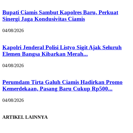
Bupati Ciamis Sambut Kapolres Baru, Perkuat
Sinergi Jaga Kondusivitas Ciamis
04/08/2026
Kapolri Jenderal Polisi Listyo Sigit Ajak Seluruh
Elemen Bangsa Kibarkan Merah...
04/08/2026
Perumdam Tirta Galuh Ciamis Hadirkan Promo
Kemerdekaan, Pasang Baru Cukup Rp500...
04/08/2026
ARTIKEL LAINNYA