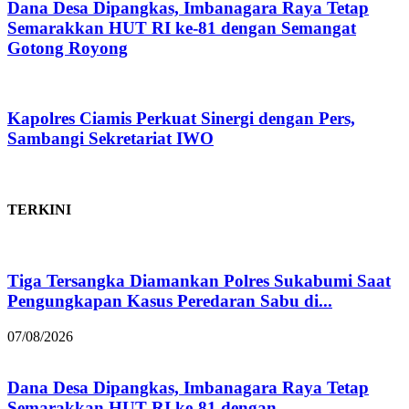
Dana Desa Dipangkas, Imbanagara Raya Tetap
Semarakkan HUT RI ke-81 dengan Semangat
Gotong Royong
Kapolres Ciamis Perkuat Sinergi dengan Pers,
Sambangi Sekretariat IWO
TERKINI
Tiga Tersangka Diamankan Polres Sukabumi Saat
Pengungkapan Kasus Peredaran Sabu di...
07/08/2026
Dana Desa Dipangkas, Imbanagara Raya Tetap
Semarakkan HUT RI ke-81 dengan...