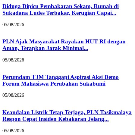
Diduga Dipicu Pembakaran Sekam, Rumah di
Sukadana Ludes Terbakar, Kerugian Capai...
05/08/2026
PLN Ajak Masyarakat Rayakan HUT RI dengan
Aman, Terapkan Jarak Minimal...
05/08/2026
Perumdam TJM Tanggapi Aspirasi Aksi Demo
Forum Mahasiswa Perubahan Sukabumi
05/08/2026
Keandalan Listrik Tetap Terjaga, PLN Tasikmalaya
Respon Cepat Insiden Kebakaran Jelang...
05/08/2026