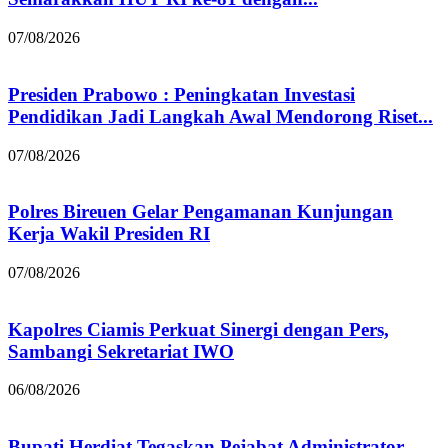
07/08/2026
Presiden Prabowo : Peningkatan Investasi
Pendidikan Jadi Langkah Awal Mendorong Riset...
07/08/2026
Polres Bireuen Gelar Pengamanan Kunjungan
Kerja Wakil Presiden RI
07/08/2026
Kapolres Ciamis Perkuat Sinergi dengan Pers,
Sambangi Sekretariat IWO
06/08/2026
Bupati Herdiat Tegaskan Pejabat Administrator