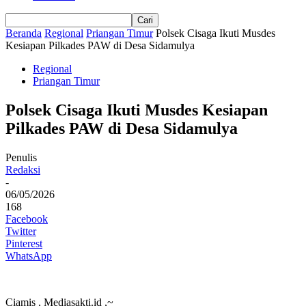
Beranda
Regional
Priangan Timur
Polsek Cisaga Ikuti Musdes
Kesiapan Pilkades PAW di Desa Sidamulya
Regional
Priangan Timur
Polsek Cisaga Ikuti Musdes Kesiapan
Pilkades PAW di Desa Sidamulya
Penulis
Redaksi
-
06/05/2026
168
Facebook
Twitter
Pinterest
WhatsApp
Ciamis , Mediasakti.id ,~