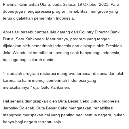
Provinsi Kalimantan Utara, pada Selasa, 19 Oktober 2021. Para
dubes juga mengapresiasi program rehabilitasi mangrove yang
terus digalakkan pemerintah Indonesia.
Apresiasi tersebut antara lain datang dari Country Director Bank
Dunia, Satu Kahkonen. Menurutnya, program yang tengah
dijalankan oleh pemerintah Indonesia dan dipimpin oleh Presiden
Joko Widodo ini memiliki arti penting tidak hanya bagi Indonesia,
tapi juga bagi seluruh dunia.
“Ini adalah program restorasi mangrove terbesar di dunia dan oleh
karena itu kami memuji pemerintah Indonesia yang
melakukannya,” ujar Satu Kahkonen.
Hal senada diungkapkan oleh Duta Besar Ceko untuk Indonesia,
Jaroslav Dolecek. Duta Besar Ceko mengatakan, rehabilitasi
mangrove merupakan hal yang penting bagi semua negara, bukan
hanya bagi negara tertentu saja.