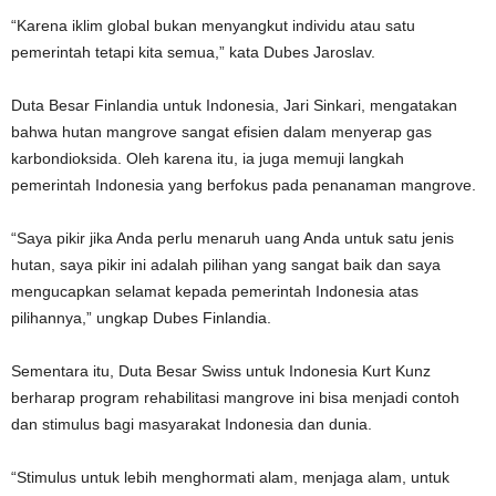
“Karena iklim global bukan menyangkut individu atau satu
pemerintah tetapi kita semua,” kata Dubes Jaroslav.
Duta Besar Finlandia untuk Indonesia, Jari Sinkari, mengatakan
bahwa hutan mangrove sangat efisien dalam menyerap gas
karbondioksida. Oleh karena itu, ia juga memuji langkah
pemerintah Indonesia yang berfokus pada penanaman mangrove.
“Saya pikir jika Anda perlu menaruh uang Anda untuk satu jenis
hutan, saya pikir ini adalah pilihan yang sangat baik dan saya
mengucapkan selamat kepada pemerintah Indonesia atas
pilihannya,” ungkap Dubes Finlandia.
Sementara itu, Duta Besar Swiss untuk Indonesia Kurt Kunz
berharap program rehabilitasi mangrove ini bisa menjadi contoh
dan stimulus bagi masyarakat Indonesia dan dunia.
“Stimulus untuk lebih menghormati alam, menjaga alam, untuk