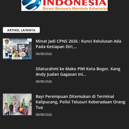
ARTIKEL LAINNYA
Minat Jadi CPNS 2026 : Kunci Kelulusan Ada
Pada Kesiapan Diri,...
08/08/2026
Silaturahmi ke Mako PWI Kota Bogor, Kang
Andy Jualan Gagasan Ini...
08/08/2026
Bayi Perempuan Ditemukan di Terminal
Kalipucang, Polisi Telusuri Keberadaan Orang
Tua
08/08/2026