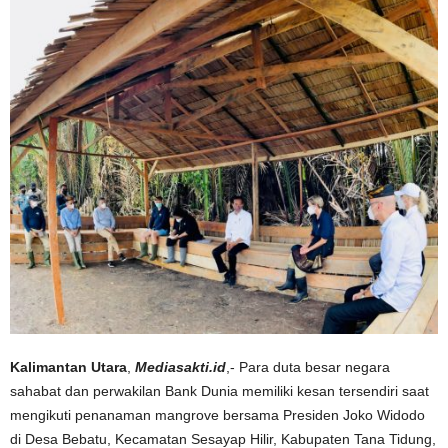
Kalimantan Utara
,
Mediasakti.id
,- Para duta besar negara
sahabat dan perwakilan Bank Dunia memiliki kesan tersendiri saat
mengikuti penanaman mangrove bersama Presiden Joko Widodo
di Desa Bebatu, Kecamatan Sesayap Hilir, Kabupaten Tana Tidung,