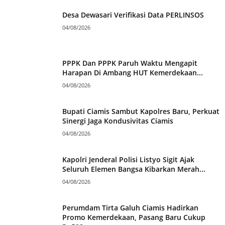
Desa Dewasari Verifikasi Data PERLINSOS
04/08/2026
PPPK Dan PPPK Paruh Waktu Mengapit
Harapan Di Ambang HUT Kemerdekaan...
04/08/2026
Bupati Ciamis Sambut Kapolres Baru, Perkuat
Sinergi Jaga Kondusivitas Ciamis
04/08/2026
Kapolri Jenderal Polisi Listyo Sigit Ajak
Seluruh Elemen Bangsa Kibarkan Merah...
04/08/2026
Perumdam Tirta Galuh Ciamis Hadirkan
Promo Kemerdekaan, Pasang Baru Cukup