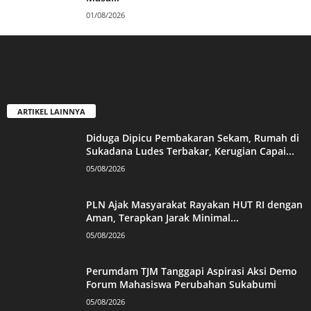
01/08/2026
ARTIKEL LAINNYA
Diduga Dipicu Pembakaran Sekam, Rumah di
Sukadana Ludes Terbakar, Kerugian Capai...
05/08/2026
PLN Ajak Masyarakat Rayakan HUT RI dengan
Aman, Terapkan Jarak Minimal...
05/08/2026
Perumdam TJM Tanggapi Aspirasi Aksi Demo
Forum Mahasiswa Perubahan Sukabumi
05/08/2026