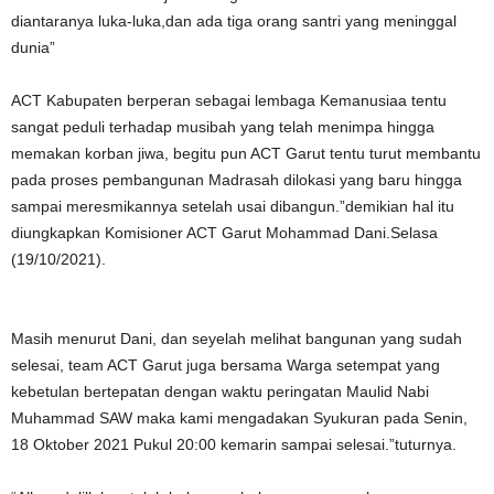
diantaranya luka-luka,dan ada tiga orang santri yang meninggal
dunia”
ACT Kabupaten berperan sebagai lembaga Kemanusiaa tentu
sangat peduli terhadap musibah yang telah menimpa hingga
memakan korban jiwa, begitu pun ACT Garut tentu turut membantu
pada proses pembangunan Madrasah dilokasi yang baru hingga
sampai meresmikannya setelah usai dibangun.”demikian hal itu
diungkapkan Komisioner ACT Garut Mohammad Dani.Selasa
(19/10/2021).
Masih menurut Dani, dan seyelah melihat bangunan yang sudah
selesai, team ACT Garut juga bersama Warga setempat yang
kebetulan bertepatan dengan waktu peringatan Maulid Nabi
Muhammad SAW maka kami mengadakan Syukuran pada Senin,
18 Oktober 2021 Pukul 20:00 kemarin sampai selesai.”tuturnya.