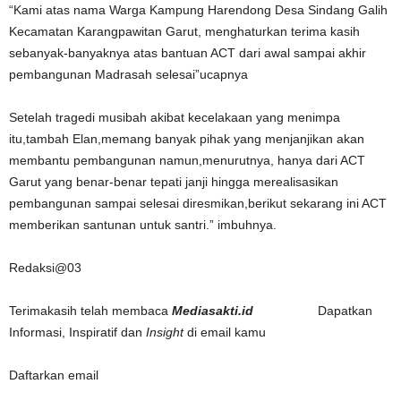
“Kami atas nama Warga Kampung Harendong Desa Sindang Galih
Kecamatan Karangpawitan Garut, menghaturkan terima kasih
sebanyak-banyaknya atas bantuan ACT dari awal sampai akhir
pembangunan Madrasah selesai”ucapnya
Setelah tragedi musibah akibat kecelakaan yang menimpa
itu,tambah Elan,memang banyak pihak yang menjanjikan akan
membantu pembangunan namun,menurutnya, hanya dari ACT
Garut yang benar-benar tepati janji hingga merealisasikan
pembangunan sampai selesai diresmikan,berikut sekarang ini ACT
memberikan santunan untuk santri.” imbuhnya.
Redaksi@03
Terimakasih telah membaca
Mediasakti.id
Dapatkan
Informasi, Inspiratif dan
Insight
di email kamu
Daftarkan email