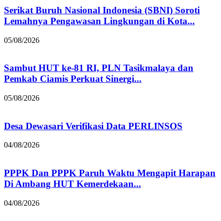
Serikat Buruh Nasional Indonesia (SBNI) Soroti
Lemahnya Pengawasan Lingkungan di Kota...
05/08/2026
Sambut HUT ke-81 RI, PLN Tasikmalaya dan
Pemkab Ciamis Perkuat Sinergi...
05/08/2026
Desa Dewasari Verifikasi Data PERLINSOS
04/08/2026
PPPK Dan PPPK Paruh Waktu Mengapit Harapan
Di Ambang HUT Kemerdekaan...
04/08/2026