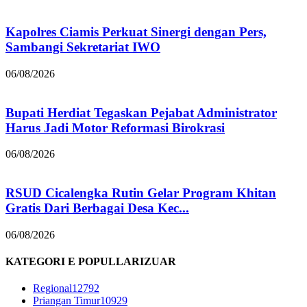
Kapolres Ciamis Perkuat Sinergi dengan Pers,
Sambangi Sekretariat IWO
06/08/2026
Bupati Herdiat Tegaskan Pejabat Administrator
Harus Jadi Motor Reformasi Birokrasi
06/08/2026
RSUD Cicalengka Rutin Gelar Program Khitan
Gratis Dari Berbagai Desa Kec...
06/08/2026
KATEGORI E POPULLARIZUAR
Regional
12792
Priangan Timur
10929