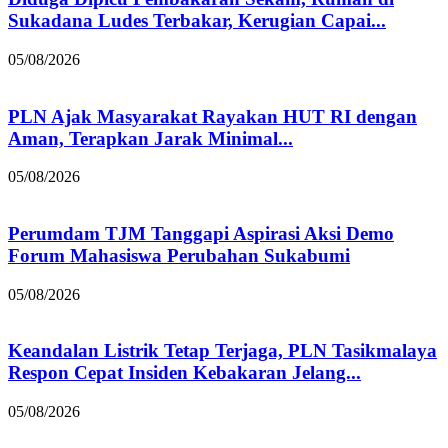
Sukadana Ludes Terbakar, Kerugian Capai...
05/08/2026
PLN Ajak Masyarakat Rayakan HUT RI dengan
Aman, Terapkan Jarak Minimal...
05/08/2026
Perumdam TJM Tanggapi Aspirasi Aksi Demo
Forum Mahasiswa Perubahan Sukabumi
05/08/2026
Keandalan Listrik Tetap Terjaga, PLN Tasikmalaya
Respon Cepat Insiden Kebakaran Jelang...
05/08/2026