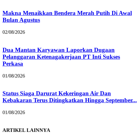
Makna Menaikkan Bendera Merah Putih Di Awal
Bulan Agustus
02/08/2026
Dua Mantan Karyawan Laporkan Dugaan
Pelanggaran Ketenagakerjaan PT Inti Sukses
Perkasa
01/08/2026
Status Siaga Darurat Kekeringan Air Dan
Kebakaran Terus Ditingkatkan Hingga September...
01/08/2026
ARTIKEL LAINNYA