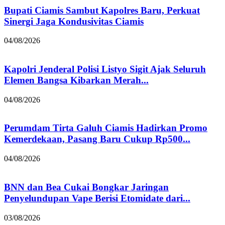
Bupati Ciamis Sambut Kapolres Baru, Perkuat
Sinergi Jaga Kondusivitas Ciamis
04/08/2026
Kapolri Jenderal Polisi Listyo Sigit Ajak Seluruh
Elemen Bangsa Kibarkan Merah...
04/08/2026
Perumdam Tirta Galuh Ciamis Hadirkan Promo
Kemerdekaan, Pasang Baru Cukup Rp500...
04/08/2026
BNN dan Bea Cukai Bongkar Jaringan
Penyelundupan Vape Berisi Etomidate dari...
03/08/2026