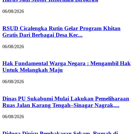
06/08/2026
RSUD Cicalengka Rutin Gelar Program Khitan
Gratis Dari Berbagai Desa Kec...
06/08/2026
Hak Fundamental Warga Negara : Mengambil Hak
Untuk Melangkah Maju
06/08/2026
Dinas PU Sukabumi Mulai Lakukan Pemeliharaan
Ruas Jalan Karang Tengah–Sinagar Nagrak,...
06/08/2026
Diduga Dipicu Pembakaran Sekam, Rumah di