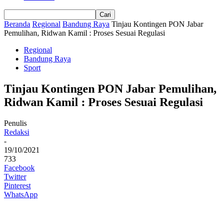
Beranda
Regional
Bandung Raya
Tinjau Kontingen PON Jabar
Pemulihan, Ridwan Kamil : Proses Sesuai Regulasi
Regional
Bandung Raya
Sport
Tinjau Kontingen PON Jabar Pemulihan,
Ridwan Kamil : Proses Sesuai Regulasi
Penulis
Redaksi
-
19/10/2021
733
Facebook
Twitter
Pinterest
WhatsApp